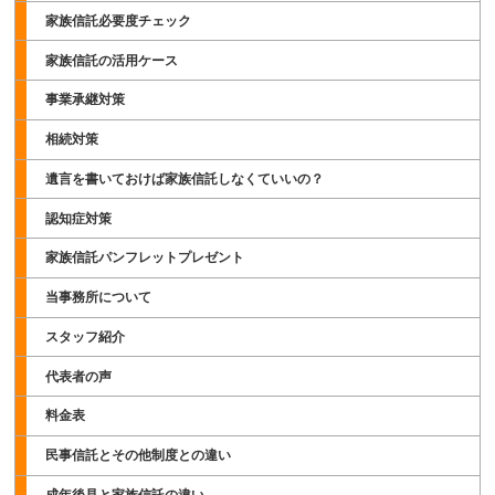
家族信託必要度チェック
家族信託の活用ケース
事業承継対策
相続対策
遺言を書いておけば家族信託しなくていいの？
認知症対策
家族信託パンフレットプレゼント
当事務所について
スタッフ紹介
代表者の声
料金表
民事信託とその他制度との違い
成年後見と家族信託の違い