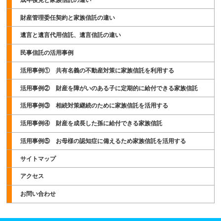
財産管理委任契約と家族信託の違い
遺言と遺言代用信託、遺言信託の違い
民事信託の活用事例
活用事例① 共有名義の不動産対策に家族信託を利用する
活用事例② 財産を障がいのある子に定期的に給付できる家族信託
活用事例③ 相続対策継続のために家族信託を活用する
活用事例④ 財産を成長した孫に給付できる家族信託
活用事例⑤ お母様の認知症に備えるため家族信託を活用する
サイトマップ
アクセス
お問い合わせ