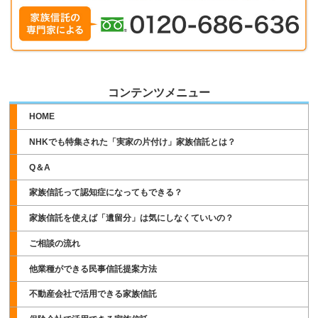
コンテンツメニュー
HOME
NHKでも特集された「実家の片付け」家族信託とは？
Q＆A
家族信託って認知症になってもできる？
家族信託を使えば「遺留分」は気にしなくていいの？
ご相談の流れ
他業種ができる民事信託提案方法
不動産会社で活用できる家族信託