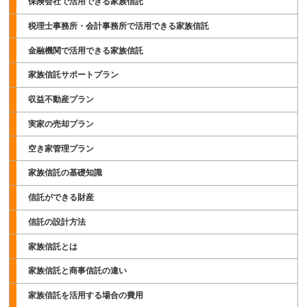
保険会社で活用できる家族信託
税理士事務所・会計事務所で活用できる家族信託
金融機関で活用できる家族信託
家族信託サポートプラン
収益不動産プラン
実家の売却プラン
空き家管理プラン
家族信託の基礎知識
信託ができる財産
信託の設計方法
家族信託とは
家族信託と商事信託の違い
家族信託を活用する場合の費用